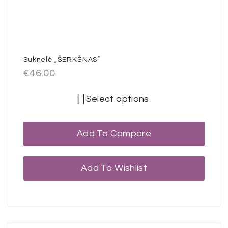
Suknelė „ŠERKŠNAS”
€
46.00
Select options
Add To Compare
Add To Wishlist