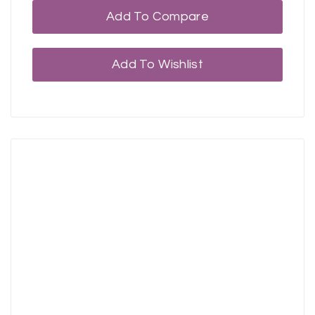
Add To Compare
Add To Wishlist