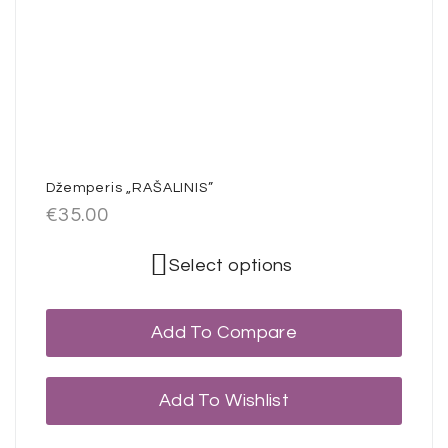
Džemperis „RAŠALINIS”
€
35.00
Select options
Add To Compare
Add To Wishlist