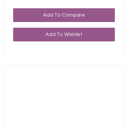
Add To Compare
Add To Wishlist