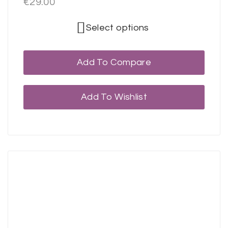
€
29.00
Select options
Add To Compare
Add To Wishlist