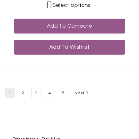
Select options
Add To Compare
Add To Wishlist
1
2
3
4
5
Next