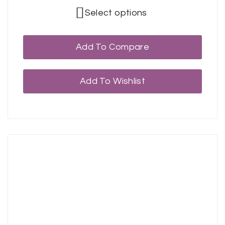
Select options
Add To Compare
Add To Wishlist