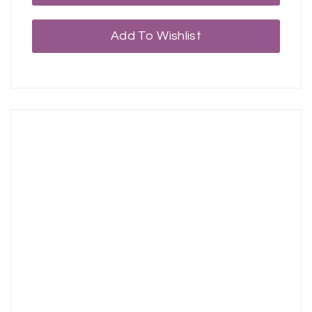
Add To Wishlist