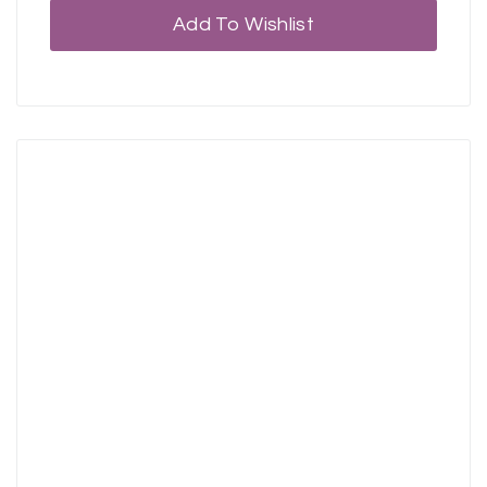
Add To Wishlist