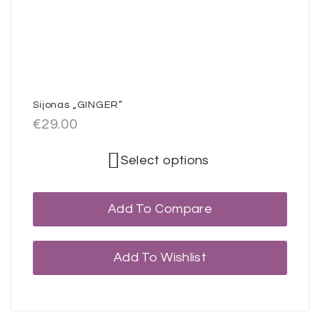
Sijonas „GINGER”
€
29.00
Select options
Add To Compare
Add To Wishlist