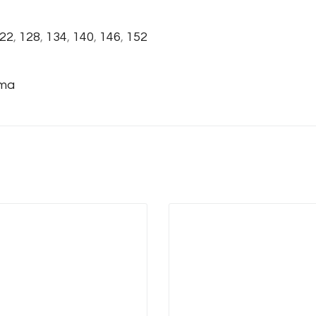
22
,
128
,
134
,
140
,
146
,
152
ema