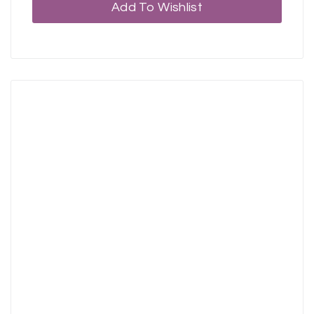
Add To Wishlist