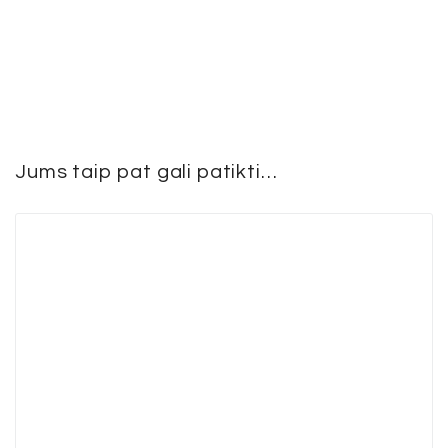
Jums taip pat gali patikti…