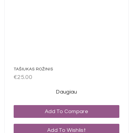
TAŠIUKAS ROŽINIS
€
25.00
Daugiau
Add To Compare
Add To Wishlist