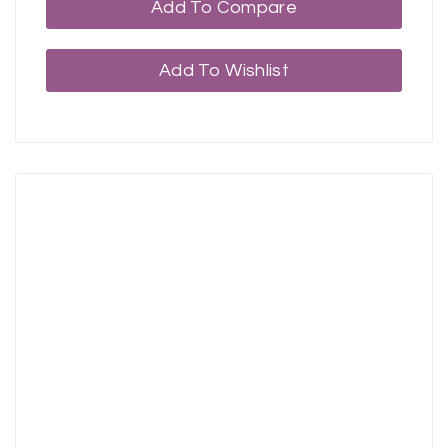
Add To Compare
Add To Wishlist