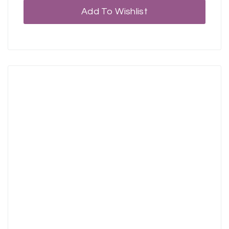
Add To Wishlist