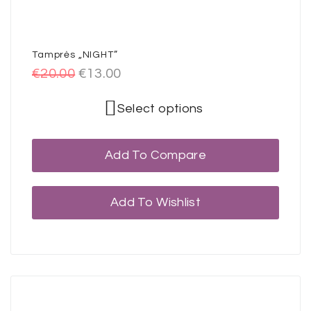
Tamprės „NIGHT”
€
20.00
€
13.00
Select options
Add To Compare
Add To Wishlist