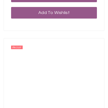
Add To Wishlist
Akcija!