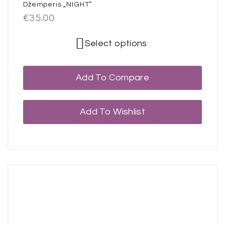
Džemperis „NIGHT”
€
35.00
Select options
Add To Compare
Add To Wishlist