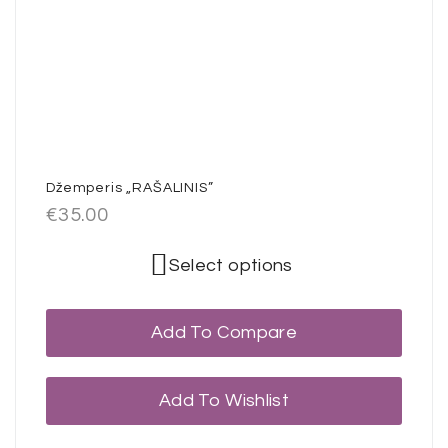
Džemperis „RAŠALINIS”
€
35.00
Select options
Add To Compare
Add To Wishlist