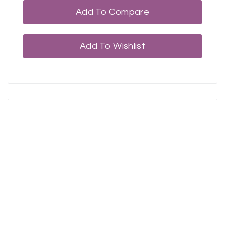
Add To Compare
Add To Wishlist