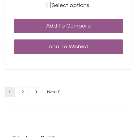
Select options
Add To Compare
Add To Wishlist
1
2
3
Next