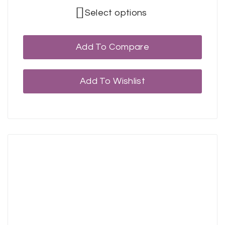
Select options
Add To Compare
Add To Wishlist