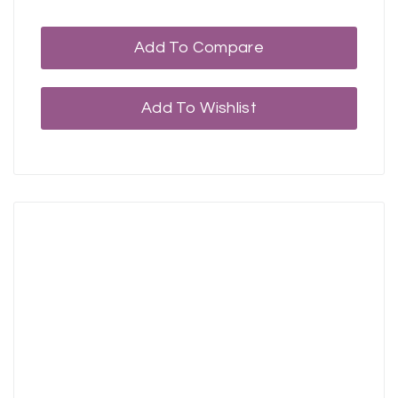
Add To Compare
Add To Wishlist