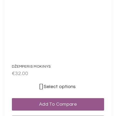
DŽEMPERIS MOKINYS
€
32.00
Select options
Add To Compare