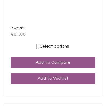
MOKINYS
€
61.00
Select options
Add To Compare
Add To Wishlist