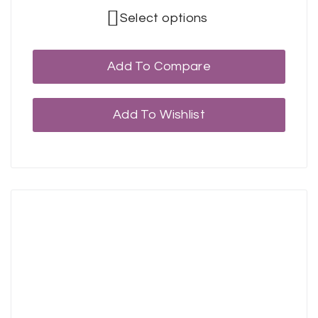
Select options
Add To Compare
Add To Wishlist