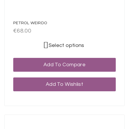
PETROL WEIRDO
€
68.00
Select options
Add To Compare
Add To Wishlist