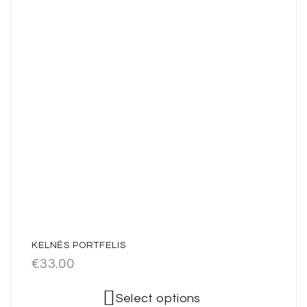
KELNĖS PORTFELIS
€
33.00
Select options