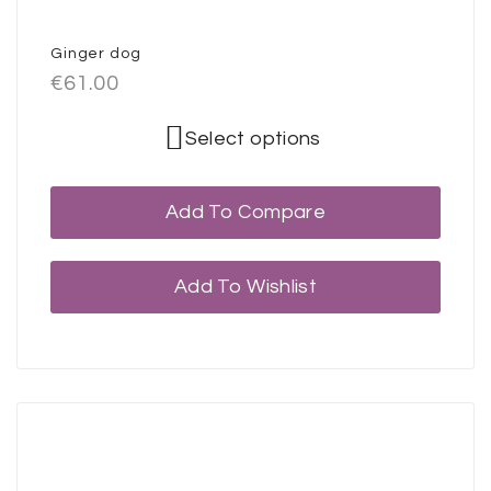
Ginger dog
€
61.00
Select options
Add To Compare
Add To Wishlist