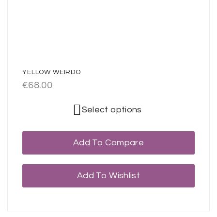
YELLOW WEIRDO
€
68.00
Select options
Add To Compare
Add To Wishlist