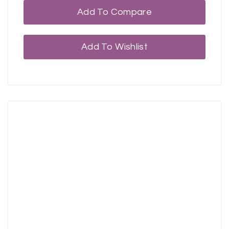
Add To Compare
Add To Wishlist