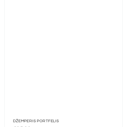
DŽEMPERIS PORTFELIS