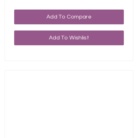
Add To Compare
Add To Wishlist