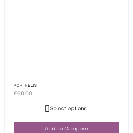
PORTFELIS
€
68.00
Select options
Add To Compare