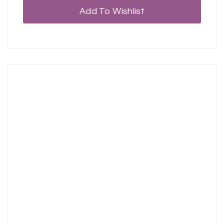
Add To Wishlist