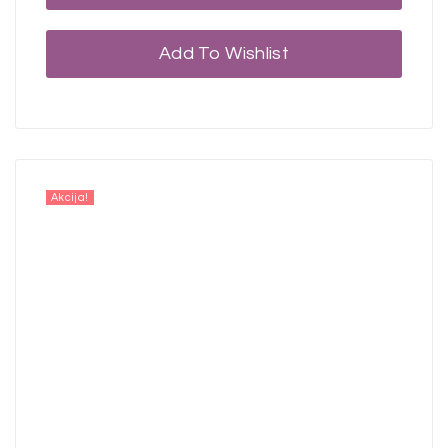
Add To Wishlist
Akcija!