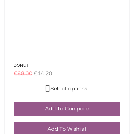
DONUT
€
68.00
€
44.20
Select options
Add To Compare
Add To Wishlist