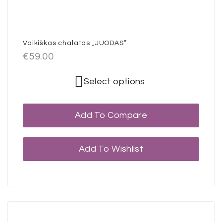
Vaikiškas chalatas „JUODAS”
€
59.00
Select options
Add To Compare
Add To Wishlist