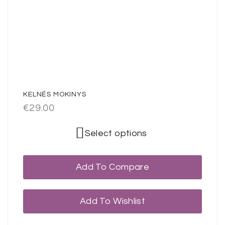
KELNĖS MOKINYS
€
29.00
Select options
Add To Compare
Add To Wishlist