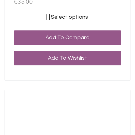
€
35.00
Select options
Add To Compare
Add To Wishlist