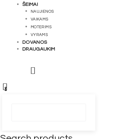
ŠEIMAI
NAUJIENOS
VAIKAMS
MOTERIMS
VYRAMS
DOVANOS
DRAUGAUKIM
0