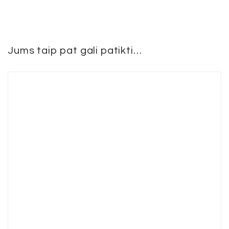
Jums taip pat gali patikti…