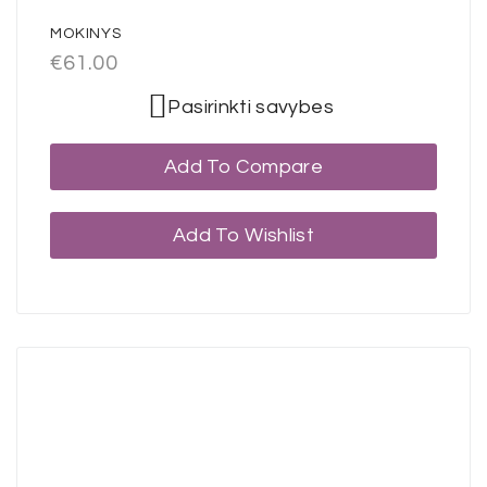
MOKINYS
€
61.00
Pasirinkti savybes
Add To Compare
Add To Wishlist