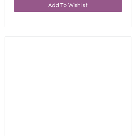
Add To Wishlist