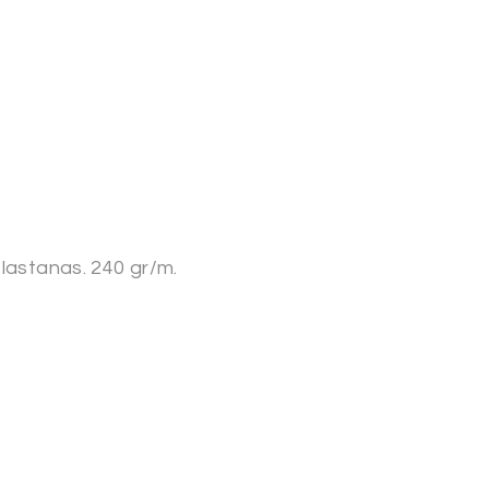
lastanas. 240 gr/m.