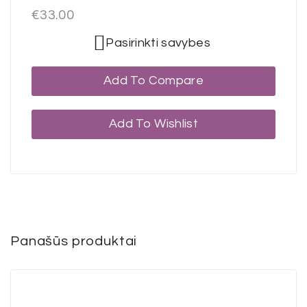
€
33.00
Pasirinkti savybes
Add To Compare
Add To Wishlist
Panašūs produktai