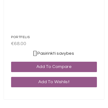
PORTFELIS
€
68.00
Pasirinkti savybes
Add To Compare
Add To Wishlist