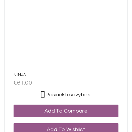
NINJA
€
61.00
Pasirinkti savybes
Add To Compare
Add To Wishlist