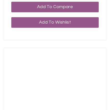
Add To Compare
Add To Wishlist