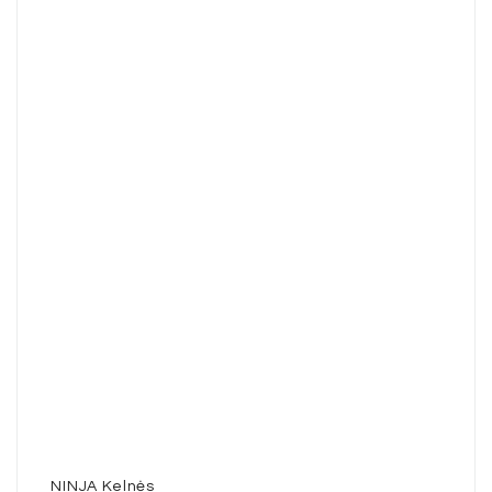
NINJA Kelnės