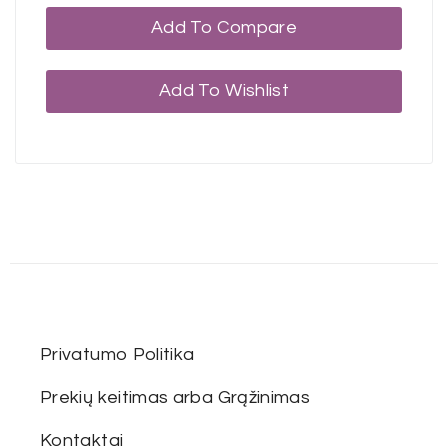
Add To Compare
Add To Wishlist
Privatumo Politika
Prekių keitimas arba Grąžinimas
Kontaktai