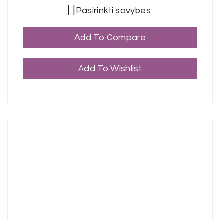
Pasirinkti savybes
Add To Compare
Add To Wishlist