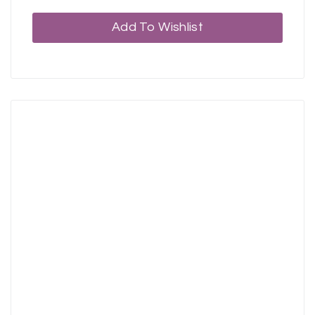
Add To Wishlist