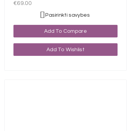
€
69.00
Pasirinkti savybes
Add To Compare
Add To Wishlist