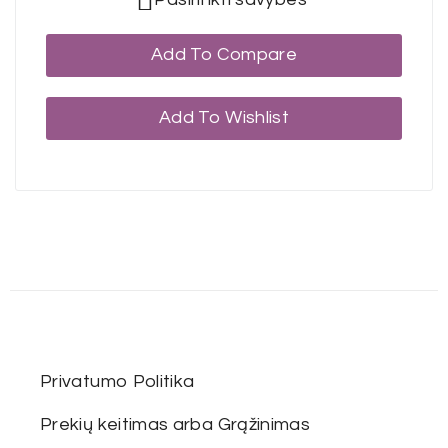
Add To Compare
Add To Wishlist
Privatumo Politika
Prekių keitimas arba Grąžinimas