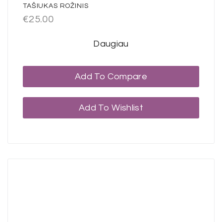
TAŠIUKAS ROŽINIS
€
25.00
Daugiau
Add To Compare
Add To Wishlist