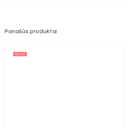
Panašūs produktai
Akcija!