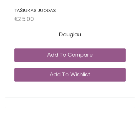
TAŠIUKAS JUODAS
€
25.00
Daugiau
Add To Compare
Add To Wishlist