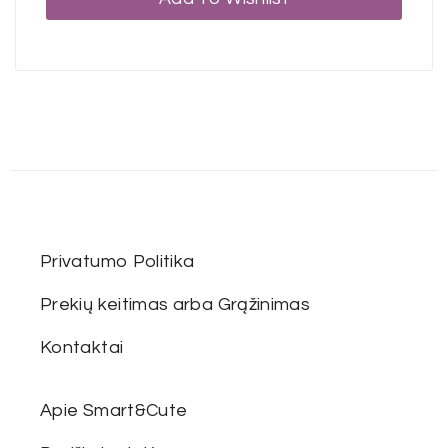
Privatumo Politika
Prekių keitimas arba Grąžinimas
Kontaktai
Apie Smart&Cute