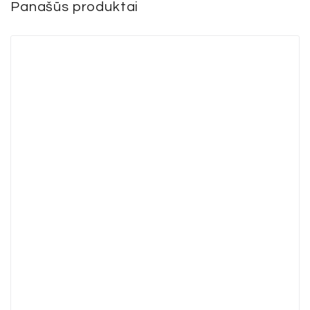
Panašūs produktai