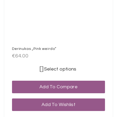
Derinukas „Pink weirdo”
€
64.00
Select options
Add To Compare
Add To Wishlist