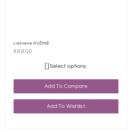
Liemenė ROŽINĖ
€
69.00
Select options
Add To Compare
Add To Wishlist