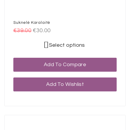
Suknelė Karalaitė
€
39.00
€
30.00
Select options
Add To Compare
Add To Wishlist