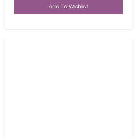
Add To Wishlist