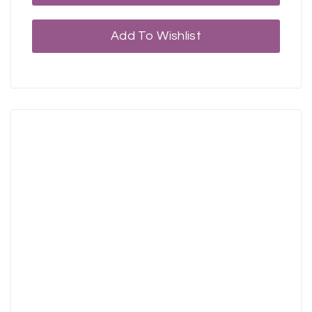
Add To Wishlist