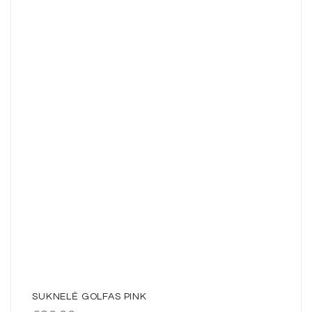
SUKNELĖ GOLFAS PINK