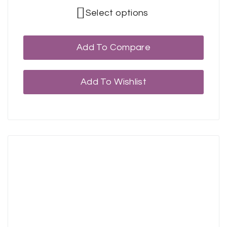
Select options
Add To Compare
Add To Wishlist