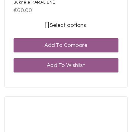
Suknelė KARALIENĖ
€
60.00
Select options
Add To Compare
Add To Wishlist