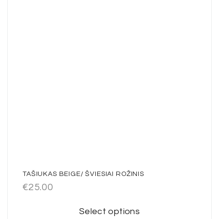
TAŠIUKAS BEIGE/ ŠVIESIAI ROŽINIS
€
25.00
Select options