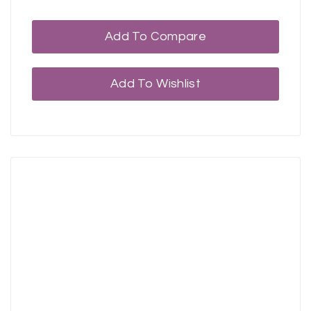
Add To Compare
Add To Wishlist