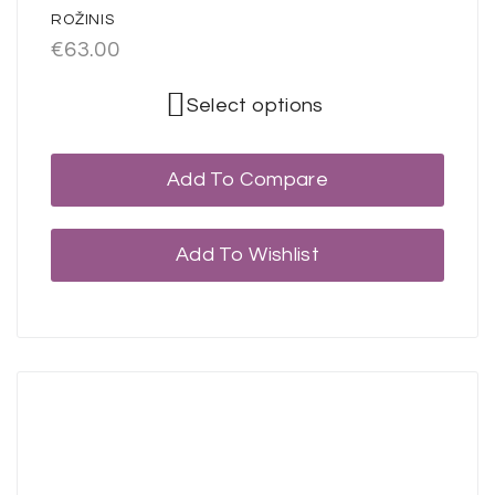
ROŽINIS
€
63.00
Select options
Add To Compare
Add To Wishlist