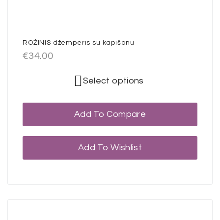
ROŽINIS džemperis su kapišonu
€
34.00
Select options
Add To Compare
Add To Wishlist