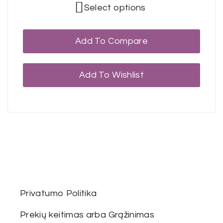
Select options
Add To Compare
Add To Wishlist
Privatumo Politika
Prekių keitimas arba Grąžinimas