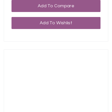
Add To Compare
Add To Wishlist