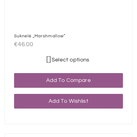
Suknelė „Marshmallow”
€
46.00
Select options
Add To Compare
Add To Wishlist