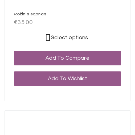
Rožinis sapnas
€
35.00
Select options
Add To Compare
Add To Wishlist