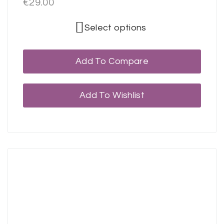
€
29.00
Select options
Add To Compare
Add To Wishlist