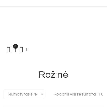
0
Rožinė
Rodomi visi rezultatai: 16