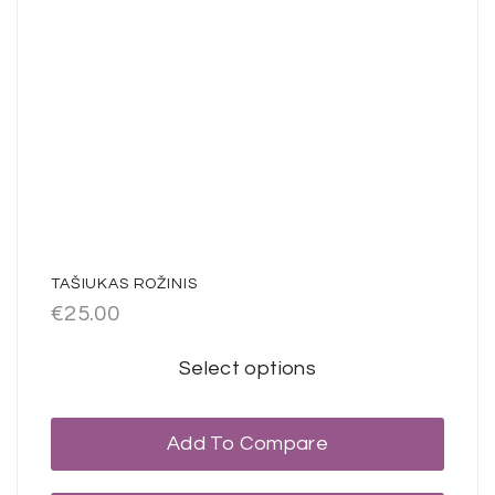
TAŠIUKAS ROŽINIS
€
25.00
Select options
Add To Compare