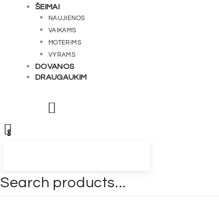
ŠEIMAI
NAUJIENOS
VAIKAMS
MOTERIMS
VYRAMS
DOVANOS
DRAUGAUKIM
0