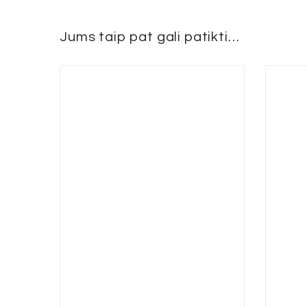
Jums taip pat gali patikti…