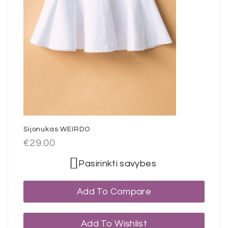
Sijonukas WEIRDO
€
29.00
Pasirinkti savybes
Add To Compare
Add To Wishlist