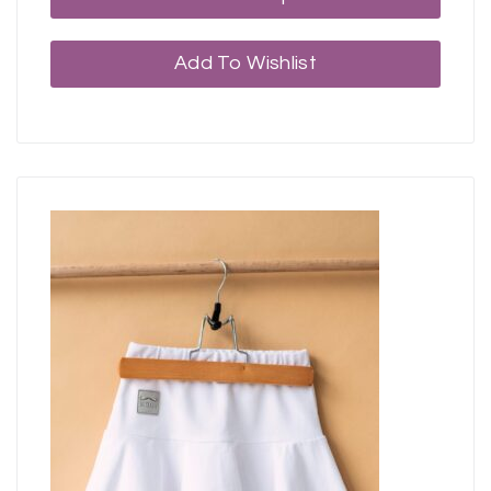
Add To Wishlist