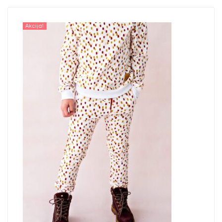
Akcija!