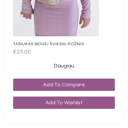
TAŠIUKAS BEIGE/ ŠVIESIAI ROŽINIS
€
25.00
Daugiau
Add To Compare
Add To Wishlist