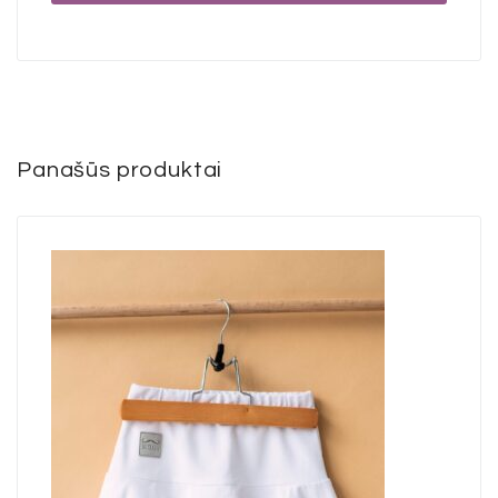
Panašūs produktai