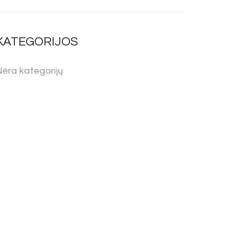
KATEGORIJOS
ėra kategorijų